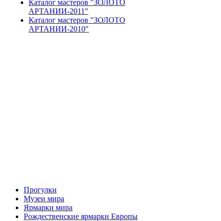
Каталог мастеров "ЗОЛОТО
АРТАНИИ-2011"
Каталог мастеров "ЗОЛОТО
АРТАНИИ-2010"
Прогулки
Музеи мира
Ярмарки мира
Рождественские ярмарки Европы