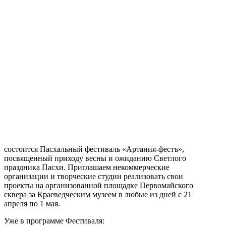
состоится Пасхальный фестиваль «Артания-фестъ»,
посвященный приходу весны и ожиданию Светлого
праздника Пасхи. Приглашаем некоммерческие
организации и творческие студии реализовать свои
проекты на организованной площадке Первомайского
сквера за Краеведческим музеем в любые из дней с 21
апреля по 1 мая.
Уже в программе Фестиваля: