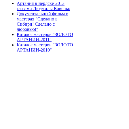
Артания в Бердске-2013
глазами Людмилы Ковенко
Документальный фильм о
мастерах "Сделано в
Сибири! Сделано с
любовью!"
Каталог мастеров "ЗОЛОТО
АРТАНИИ-2011"
Каталог мастеров "ЗОЛОТО
АРТАНИИ-2010"