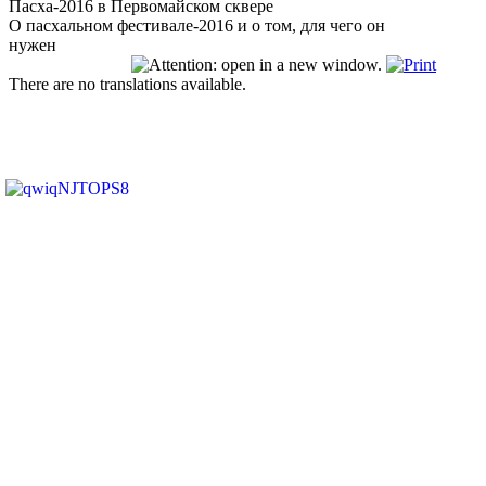
Пасха-2016 в Первомайском сквере
О пасхальном фестивале-2016 и о том, для чего он
нужен
There are no translations available.