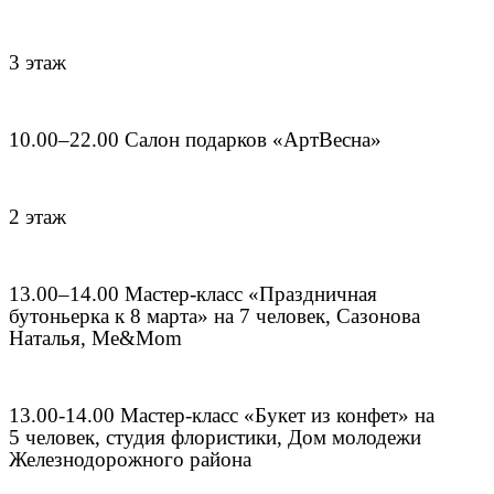
3 этаж
10.00–22.00 Салон подарков «АртВесна»
2 этаж
13.00–14.00 Мастер-класс «Праздничная
бутоньерка к 8 марта» на 7 человек, Сазонова
Наталья, Me&Mom
13.00-14.00 Мастер-класс «Букет из конфет» на
5 человек, студия флористики, Дом молодежи
Железнодорожного района