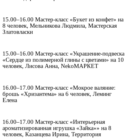
15.00–16.00 Мастер-класс «Букет из конфет» на
8 человек, Мельникова Людмила, Мастерская
Златовласки
15.00–16.00 Мастер-класс «Украшение-подвеска
«Сердце из полимерной глины с цветами» на 10
человек, Лисова Анна, NekoМАРКЕТ
16.00–17.00 Мастер-класс «Мокрое валяние:
брошь «Хризантема» на 6 человек, Леминг
Елена
16.00–17.00 Мастер-класс «Интерьерная
ароматизированная игрушка «Зайка»» на 8
человек, Казанцева Ирина, Территория