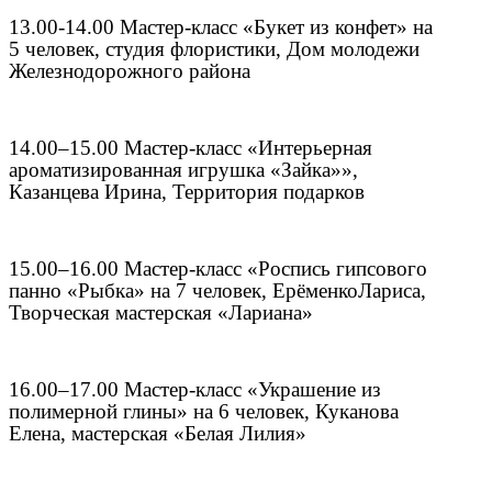
13.00-14.00 Мастер-класс «Букет из конфет» на
5 человек, студия флористики, Дом молодежи
Железнодорожного района
14.00–15.00 Мастер-класс «Интерьерная
ароматизированная игрушка «Зайка»»,
Казанцева Ирина, Территория подарков
15.00–16.00 Мастер-класс «Роспись гипсового
панно «Рыбка» на 7 человек, Ерё
менко
Лариса
,
Творческая мастерская «Лариана»
16.00–17.00 Мастер-класс «Украшение из
полимерной глины» на 6 человек, Куканова
Елена, мастерская «Белая Лилия»