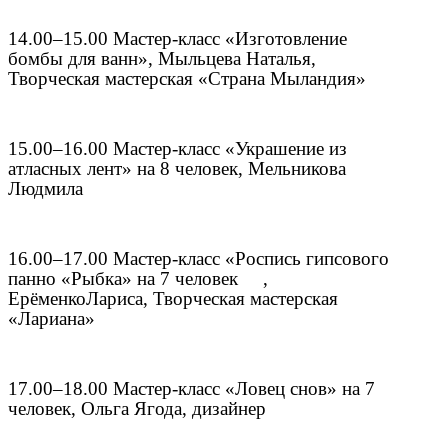
14.00–15.00 Мастер-класс «Изготовление
бомбы для ванн», Мыльцева Наталья,
Творческая мастерская «Страна Мыландия»
15.00–16.00 Мастер-класс «Украшение из
атласных лент» на 8 человек, Мельникова
Людмила
16.00–17.00 Мастер-класс «Роспись гипсового
панно «Рыбка» на 7 человек ,
Ерё
менко
Лариса
, Творческая мастерская
«Лариана»
17.00–18.00 Мастер-класс «Ловец снов» на 7
человек, Ольга Ягода, дизайнер