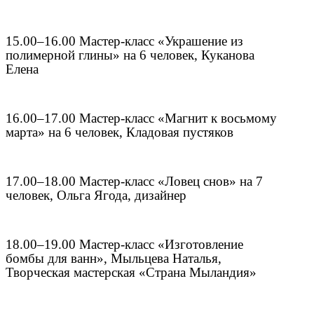
15.00–16.00 Мастер-класс «Украшение из
полимерной глины» на 6 человек, Куканова
Елена
16.00–17.00 Мастер-класс «Магнит к восьмому
марта» на 6 человек, Кладовая пустяков
17.00–18.00 Мастер-класс «Ловец снов» на 7
человек, Ольга Ягода, дизайнер
18.00–19.00 Мастер-класс «Изготовление
бомбы для ванн», Мыльцева Наталья,
Творческая мастерская «Страна Мыландия»