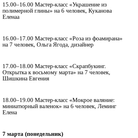
15.00–16.00 Мастер-класс «Украшение из
полимерной глины» на 6 человек, Куканова
Еленаа
16.00–17.00 Мастер-класс «Роза из фоамирана»
на 7 человек, Ольга Ягода, дизайнер
17.00–18.00 Мастер-класс «Скрапбукинг.
Открытка к восьмому марта» на 7 человек,
Шишкина Евгения
18.00–19.00 Мастер-класс «Мокрое валяние:
миниатюрный валенок» на 6 человек, Леминг
Елена
7 марта (понедельник)