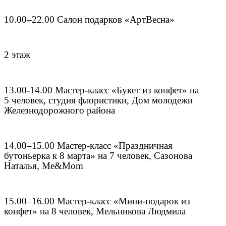
10.00–22.00 Салон подарков «АртВесна»
2 этаж
13.00-14.00 Мастер-класс «Букет из конфет» на
5 человек, студия флористики, Дом молодежи
Железнодорожного района
14.00–15.00 Мастер-класс «Праздничная
бутоньерка к 8 марта» на 7 человек, Сазонова
Наталья, Me&Mom
15.00–16.00 Мастер-класс «Мини-подарок из
конфет» на 8 человек, Мельникова Людмила