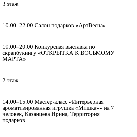
3 этаж
10.00–22.00 Салон подарков «АртВесна»
10.00–20.00 Конкурсная выставка по
скрапбукингу «ОТКРЫТКА К ВОСЬМОМУ
МАРТА»
2 этаж
14.00–15.00 Мастер-класс «Интерьерная
ароматизированная игрушка «Мишка»» на 7
человек, Казанцева Ирина, Территория
подарков