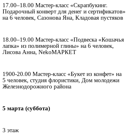
17.00–18.00 Мастер-класс «Скрапбукинг.
Подарочный конверт для денег и сертификатов»
на 6 человек, Сазонова Яна, Кладовая пустяков
18.00–19.00 Мастер-класс «Подвеска «Кошачья
лапка» из полимерной глины» на 6 человек,
Лисова Анна, NekoМАРКЕТ
1900-20.00 Мастер-класс «Букет из конфет» на
5 человек, студия флористики, Дом молодежи
Железнодорожного района
5 марта (суббота)
3 этаж