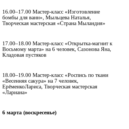
16.00–17.00 Мастер-класс «Изготовление
бомбы для ванн», Мыльцева Наталья,
Творческая мастерская «Страна Мыландия»
17.00–18.00 Мастер-класс «Открытка-магнит к
Восьмому марта» на 6 человек, Сазонова Яна,
Кладовая пустяков
18.00–19.00 Мастер-класс «Роспись по ткани
«Весенняя сакура» на 7 человек,
Ерё
менко
Лариса
, Творческая мастерская
«Лариана»
6 марта (воскресенье)