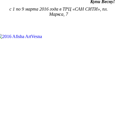
Купи Весну!
с 1 по 9 марта 2016 года в ТРЦ «САН СИТИ», пл.
Маркса, 7