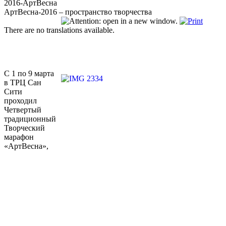
2016-АртВесна
АртВесна-2016 – пространство творчества
There are no translations available.
С 1 по 9 марта
в ТРЦ Сан
Сити
проходил
Четвертый
традиционный
Творческий
марафон
«АртВесна»,