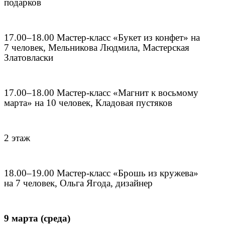
подарков
17.00–18.00 Мастер-класс «Букет из конфет» на
7 человек, Мельникова Людмила, Мастерская
Златовласки
17.00–18.00 Мастер-класс «Магнит к восьмому
марта» на 10 человек, Кладовая пустяков
2 этаж
18.00–19.00 Мастер-класс «Брошь из кружева»
на 7 человек, Ольга Ягода, дизайнер
9 марта (среда)