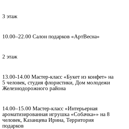
3 этаж
10.00–22.00 Салон подарков «АртВесна»
2 этаж
13.00-14.00 Мастер-класс «Букет из конфет» на
5 человек, студия флористики, Дом молодежи
Железнодорожного района
14.00–15.00 Мастер-класс «Интерьерная
ароматизированная игрушка «Собачка»» на 8
человек, Казанцева Ирина, Территория
подарков