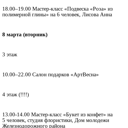
18.00–19.00 Мастер-класс «Подвеска «Роза» из
полимерной глины» на 6 человек, Лисова Анна
8 марта (вторник)
3 этаж
10.00–22.00 Салон подарков «АртВесна»
4 этаж (!!!!)
13.00-14.00 Мастер-класс «Букет из конфет» на
5 человек, студия флористики, Дом молодежи
Железнодорожного района