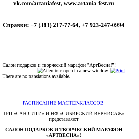
vk.com/artaniafest, www.artania-fest.ru
Справки
: +7 (383) 217-77-64, +7 923-247-0994
Салон подарков и творческий марафон "АртВесна!"!
There are no translations available.
РАСПИСАНИЕ МАСТЕР-КЛАССОВ
ТРЦ «САН СИТИ» И НФ «СИБИРСКИЙ ВЕРНИСАЖ»
представляют
САЛОН ПОДАРКОВ И ТВОРЧЕСКИЙ МАРАФОН
«АРТВЕСНА»!