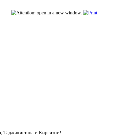
а, Таджикистана и Киргизии!