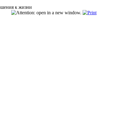
ошения к жизни