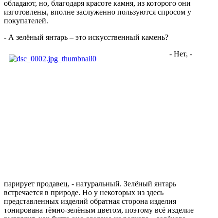
обладают, но, благодаря красоте камня, из которого они
изготовлены, вполне заслуженно пользуются спросом у
покупателей.
- А зелёный янтарь – это искусственный камень?
- Нет, -
парирует продавец, - натуральный. Зелёный янтарь
встречается в природе. Но у некоторых из здесь
представленных изделий обратная сторона изделия
тонирована тёмно-зелёным цветом, поэтому всё изделие