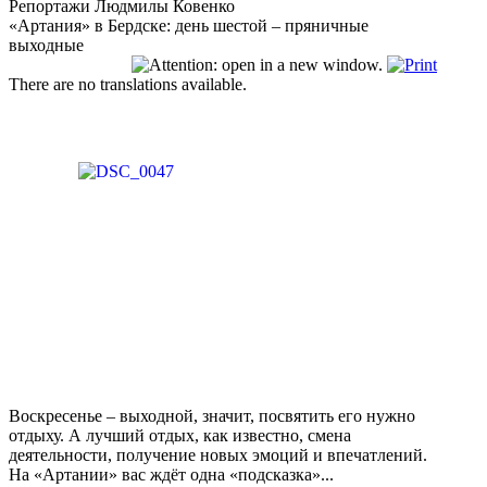
Репортажи Людмилы Ковенко
«Артания» в Бердске: день шестой – пряничные
выходные
There are no translations available.
Воскресенье – выходной, значит, посвятить его нужно
отдыху. А лучший отдых, как известно, смена
деятельности, получение новых эмоций и впечатлений.
На «Артании» вас ждёт одна «подсказка»...