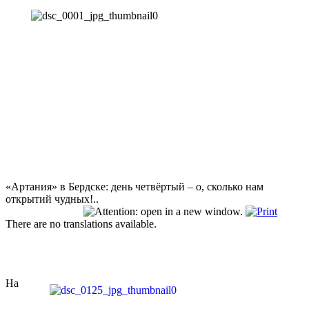
«Артания» в Бердске: день четвёртый – о, сколько нам
открытий чудных!..
There are no translations available.
На