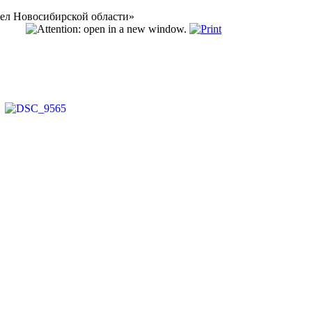
л Новосибирской области»