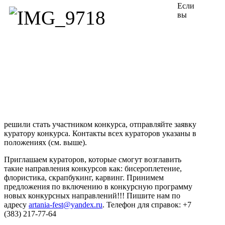
Если
вы
решили стать участником конкурса, отправляйте заявку
куратору конкурса. Контакты всех кураторов указаны в
положениях (см. выше).
Приглашаем кураторов, которые смогут возглавить
такие направления конкурсов как: бисероплетение,
флористика, скрапбукинг, карвинг. Принимем
предложения по включению в конкурсную программу
новых конкурсных направлений!!! Пишите нам по
адресу
artania-fest@yandex.ru
. Телефон для справок: +7
(383) 217-77-64