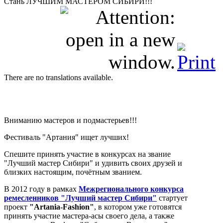
Стань ЛУЧШИМ МАСТЕРОМ СИБИРИ!!!
There are no translations available.
Вниманию мастеров и подмастерьев!!!
Фестиваль "Артания" ищет лучших!
Спешите принять участие в конкурсах на звание
"Лучший мастер Сибири" и удивить своих друзей и
близких настоящим, почётным званием.
В 2012 году в рамках
Межрегионального конкурса
ремесленников "Лучший мастер Сибири"
стартует
проект
"Artania-Fashion"
, в котором уже готовятся
принять участие мастера-асы своего дела, а также