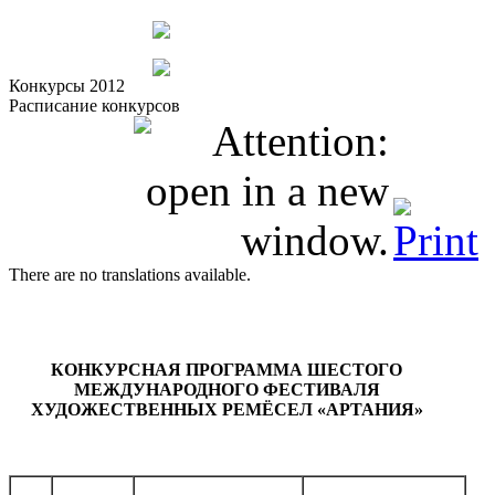
Конкурсы 2012
Расписание конкурсов
There are no translations available.
КОНКУРСНАЯ ПРОГРАММА ШЕСТОГО
МЕЖДУНАРОДНОГО ФЕСТИВАЛЯ
ХУДОЖЕСТВЕННЫХ РЕМЁСЕЛ «
АРТАНИЯ
»