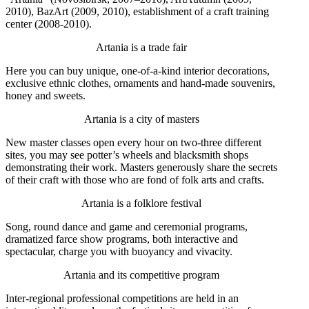
2010), BazArt (2009, 2010), establishment of a craft training
center (2008-2010).
Artania is a trade fair
Here you can buy unique, one-of-a-kind interior decorations,
exclusive ethnic clothes, ornaments and hand-made souvenirs,
honey and sweets.
Artania is a city of masters
New master classes open every hour on two-three different
sites, you may see potter’s wheels and blacksmith shops
demonstrating their work. Masters generously share the secrets
of their craft with those who are fond of folk arts and crafts.
Artania is a folklore festival
Song, round dance and game and ceremonial programs,
dramatized farce show programs, both interactive and
spectacular, charge you with buoyancy and vivacity.
Artania and its competitive program
Inter-regional professional competitions are held in an