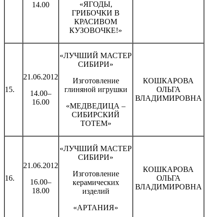
«ЯГОДЫ,
14.00
ГРИБОЧКИ В
КРАСИВОМ
КУЗОВОЧКЕ!»
«ЛУЧШИЙ МАСТЕР
СИБИРИ»
21.06.2012
Изготовление
КОШКАРОВА
15.
глиняной игрушки
ОЛЬГА
14.00–
ВЛАДИМИРОВНА
16.00
«МЕДВЕДИЦА –
СИБИРСКИЙ
ТОТЕМ»
«ЛУЧШИЙ МАСТЕР
СИБИРИ»
21.06.2012
КОШКАРОВА
Изготовление
16.
ОЛЬГА
16.00–
керамических
ВЛАДИМИРОВНА
18.00
изделий
«АРТАНИЯ»