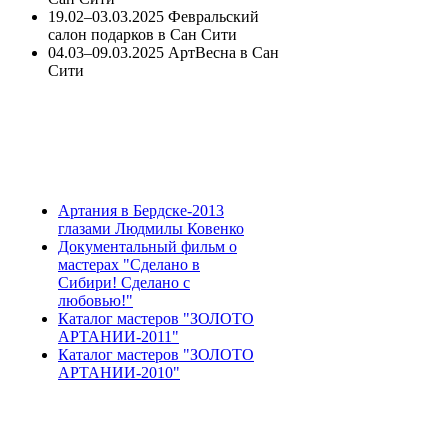
19.02–03.03.2025 Февральский
салон подарков в Сан Сити
04.03–09.03.2025 АртВесна в Сан
Сити
Артания в Бердске-2013
глазами Людмилы Ковенко
Документальный фильм о
мастерах "Сделано в
Сибири! Сделано с
любовью!"
Каталог мастеров "ЗОЛОТО
АРТАНИИ-2011"
Каталог мастеров "ЗОЛОТО
АРТАНИИ-2010"