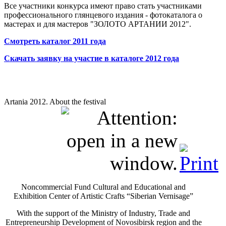
Все участники конкурса имеют право стать участниками
профессионального глянцевого издания - фотокаталога о
мастерах и для мастеров "ЗОЛОТО АРТАНИИ 2012".
Смотреть каталог 2011 года
Скачать заявку на участие в каталоге 2012 года
Artania 2012. About the festival
Noncommercial Fund Cultural and Educational and
Exhibition Center of Artistic Crafts “Siberian Vernisage”
With the support of the Ministry of Industry, Trade and
Entrepreneurship Development of Novosibirsk region and the