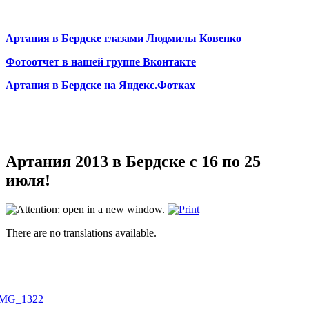
Артания в Бердске глазами Людмилы Ковенко
Фотоотчет в нашей группе Вконтакте
Артания в Бердске на Яндекс.Фотках
Артания 2013 в Бердске с 16 по 25
июля!
There are no translations available.