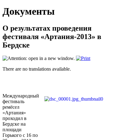
Документы
О результатах проведения
фестиваля «Артания-2013» в
Бердске
There are no translations available.
Международный
фестиваль
ремёсел
«Артания»
проходил в
Бердске на
площади
Горького с 16 по