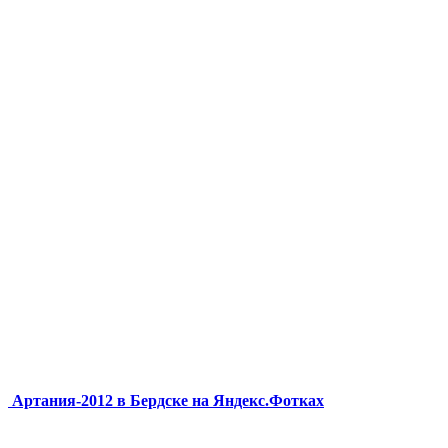
Артания-2012 в Бердске на Яндекс.Фотках