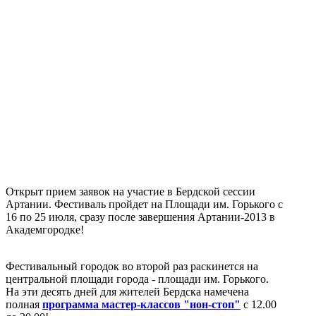
Открыт прием заявок на участие в Бердской сессии
Артании. Фестиваль пройдет на Площади им. Горького с
16 по 25 июля, сразу после завершения Артании-2013 в
Академгородке!
Фестивальный городок во второй раз раскинется на
центральной площади города - площади им. Горького.
На эти десять дней для жителей Бердска намечена
полная
программа мастер-классов "нон-стоп"
с 12.00