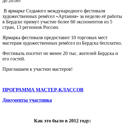
до 20.00!
В ярмарке Седьмого международного фестиваля
художественных ремёсел «Артания» за неделю её работы
в Бердске примут участие более 60 экспонентов из 5
стран, 13 регионов России.
Ярмарка фестиваля предоставит 10 торговых мест
мастерам художественных ремёсел из Бердска бесплатно.
Фестиваль посетит не менее 20 тыс. жителей Бердска и
его гостей.
Приглашаем к участию мастеров!
ПРОГРАММА МАСТЕР-КЛАССОВ
Документы участника
Как это было в 2012 году: