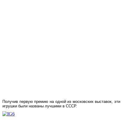
Получив первую премию на одной из московских выставок, эти
игрушки были названы лучшими в СССР.