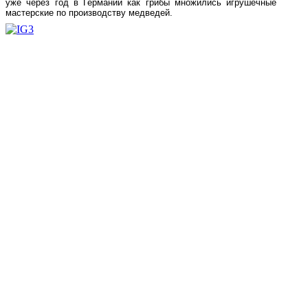
уже через год в Германии как грибы множились игрушечные
мастерские по производству медведей.