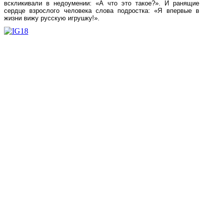
вскликивали в недоумении: «А что это такое?». И ранящие
сердце взрослого человека слова подростка: «Я впервые в
жизни вижу русскую игрушку!».