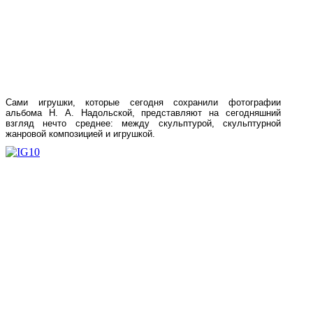
Сами игрушки, которые сегодня сохранили фотографии
альбома Н. А. Надольской, представляют на сегодняшний
взгляд нечто среднее: между скульптурой, скульптурной
жанровой композицией и игрушкой.