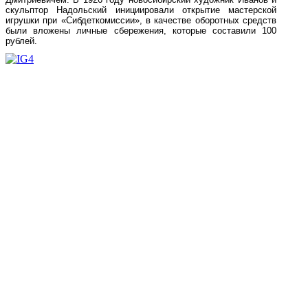
скульптор Надольский инициировали открытие мастерской
игрушки при «Сибдеткомиссии», в качестве оборотных средств
были вложены личные сбережения, которые составили 100
рублей.