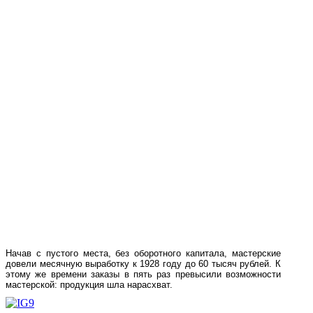
Начав с пустого места, без оборотного капитала, мастерские
довели месячную выработку к 1928 году до 60 тысяч рублей. К
этому же времени заказы в пять раз превысили возможности
мастерской: продукция шла нарасхват.