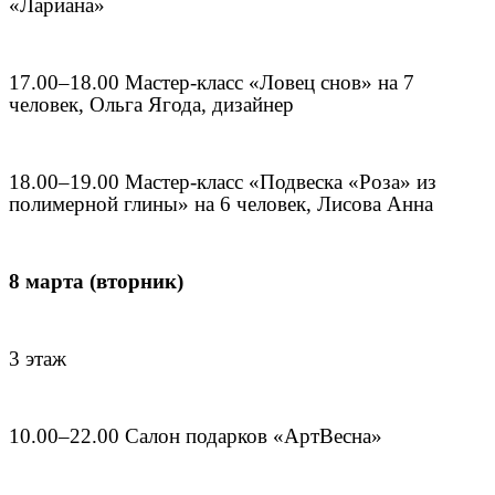
«Лариана»
17.00–18.00 Мастер-класс «Ловец снов» на 7
человек, Ольга Ягода, дизайнер
18.00–19.00 Мастер-класс «Подвеска «Роза» из
полимерной глины» на 6 человек, Лисова Анна
8 марта (вторник)
3 этаж
10.00–22.00 Салон подарков «АртВесна»