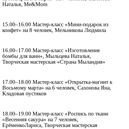
Наталья, Me&Mom
15.00–16.00 Мастер-класс «Мини-подарок из
конфет» на 8 человек, Мельникова Людмила
16.00–17.00 Мастер-класс «Изготовление
бомбы для ванн», Мыльцева Наталья,
Творческая мастерская «Страна Мыландия»
17.00–18.00 Мастер-класс «Открытка-магнит к
Восьмому марта» на 6 человек, Сазонова Яна,
Кладовая пустяков
18.00–19.00 Мастер-класс «Роспись по ткани
«Весенняя сакура» на 7 человек,
Ерё
менко
Лариса
, Творческая мастерская