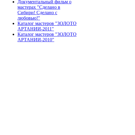
Документальный фильм о
мастерах "Сделано в
Сибири! Сделано с
любовью!"
Каталог мастеров "ЗОЛОТО
АРТАНИИ-2011"
Каталог мастеров "ЗОЛОТО
АРТАНИИ-2010"