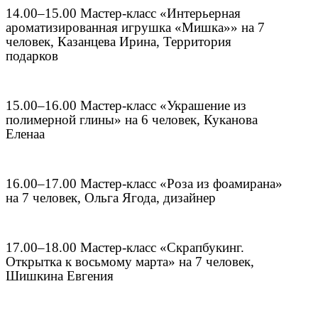
14.00–15.00 Мастер-класс «Интерьерная
ароматизированная игрушка «Мишка»» на 7
человек, Казанцева Ирина, Территория
подарков
15.00–16.00 Мастер-класс «Украшение из
полимерной глины» на 6 человек, Куканова
Еленаа
16.00–17.00 Мастер-класс «Роза из фоамирана»
на 7 человек, Ольга Ягода, дизайнер
17.00–18.00 Мастер-класс «Скрапбукинг.
Открытка к восьмому марта» на 7 человек,
Шишкина Евгения