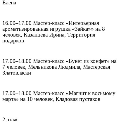
Елена
16.00–17.00 Мастер-класс «Интерьерная
ароматизированная игрушка «Зайка»» на 8
человек, Казанцева Ирина, Территория
подарков
17.00–18.00 Мастер-класс «Букет из конфет» на
7 человек, Мельникова Людмила, Мастерская
Златовласки
17.00–18.00 Мастер-класс «Магнит к восьмому
марта» на 10 человек, Кладовая пустяков
2 этаж