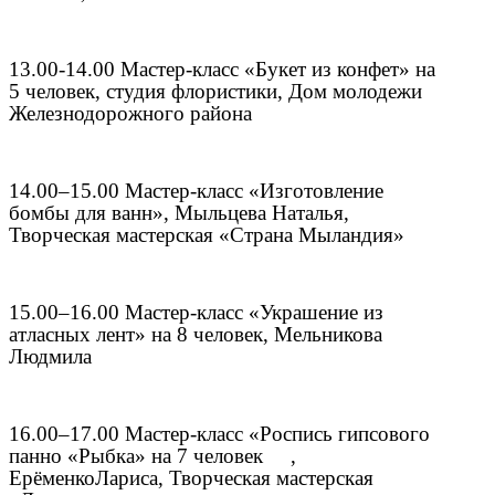
13.00-14.00 Мастер-класс «Букет из конфет» на
5 человек, студия флористики, Дом молодежи
Железнодорожного района
14.00–15.00 Мастер-класс «Изготовление
бомбы для ванн», Мыльцева Наталья,
Творческая мастерская «Страна Мыландия»
15.00–16.00 Мастер-класс «Украшение из
атласных лент» на 8 человек, Мельникова
Людмила
16.00–17.00 Мастер-класс «Роспись гипсового
панно «Рыбка» на 7 человек ,
Ерё
менко
Лариса
, Творческая мастерская