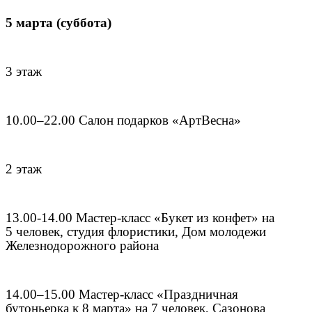
5 марта (суббота)
3 этаж
10.00–22.00 Салон подарков «АртВесна»
2 этаж
13.00-14.00 Мастер-класс «Букет из конфет» на
5 человек, студия флористики, Дом молодежи
Железнодорожного района
14.00–15.00 Мастер-класс «Праздничная
бутоньерка к 8 марта» на 7 человек, Сазонова