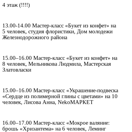
4 этаж (!!!!)
13.00-14.00 Мастер-класс «Букет из конфет» на
5 человек, студия флористики, Дом молодежи
Железнодорожного района
15.00–16.00 Мастер-класс «Букет из конфет» на
8 человек, Мельникова Людмила, Мастерская
Златовласки
15.00–16.00 Мастер-класс «Украшение-подвеска
«Сердце из полимерной глины с цветами» на 10
человек, Лисова Анна, NekoМАРКЕТ
16.00–17.00 Мастер-класс «Мокрое валяние:
брошь «Хризантема» на 6 человек, Леминг