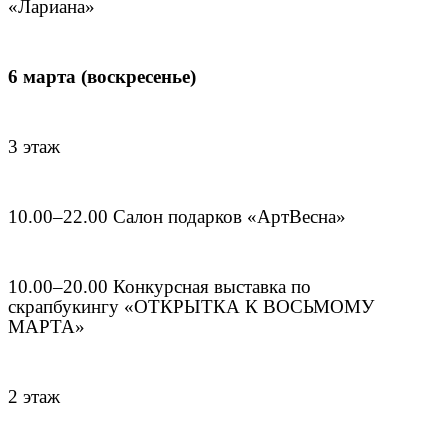
«Лариана»
6 марта (воскресенье)
3 этаж
10.00–22.00 Салон подарков «АртВесна»
10.00–20.00 Конкурсная выставка по
скрапбукингу «ОТКРЫТКА К ВОСЬМОМУ
МАРТА»
2 этаж