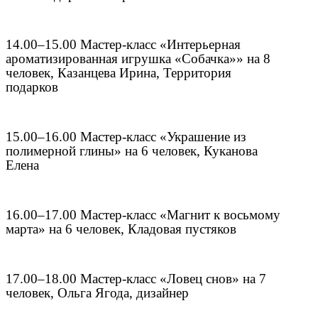
14.00–15.00 Мастер-класс «Интерьерная
ароматизированная игрушка «Собачка»» на 8
человек, Казанцева Ирина, Территория
подарков
15.00–16.00 Мастер-класс «Украшение из
полимерной глины» на 6 человек, Куканова
Елена
16.00–17.00 Мастер-класс «Магнит к восьмому
марта» на 6 человек, Кладовая пустяков
17.00–18.00 Мастер-класс «Ловец снов» на 7
человек, Ольга Ягода, дизайнер