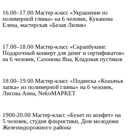
16.00–17.00 Мастер-класс «Украшение из
полимерной глины» на 6 человек, Куканова
Елена, мастерская «Белая Лилия»
17.00–18.00 Мастер-класс «Скрапбукинг.
Подарочный конверт для денег и сертификатов»
на 6 человек, Сазонова Яна, Кладовая пустяков
18.00–19.00 Мастер-класс «Подвеска «Кошачья
лапка» из полимерной глины» на 6 человек,
Лисова Анна, NekoМАРКЕТ
1900-20.00 Мастер-класс «Букет из конфет» на
5 человек, студия флористики, Дом молодежи
Железнодорожного района