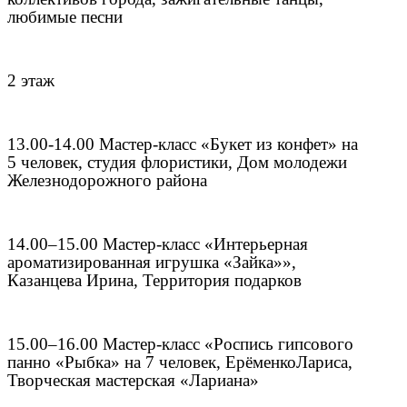
любимые песни
2 этаж
13.00-14.00 Мастер-класс «Букет из конфет» на
5 человек, студия флористики, Дом молодежи
Железнодорожного района
14.00–15.00 Мастер-класс «Интерьерная
ароматизированная игрушка «Зайка»»,
Казанцева Ирина, Территория подарков
15.00–16.00 Мастер-класс «Роспись гипсового
панно «Рыбка» на 7 человек, Ерё
менко
Лариса
,
Творческая мастерская «Лариана»