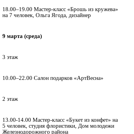
18.00–19.00 Мастер-класс «Брошь из кружева»
на 7 человек, Ольга Ягода, дизайнер
9 марта (среда)
3 этаж
10.00–22.00 Салон подарков «АртВесна»
2 этаж
13.00-14.00 Мастер-класс «Букет из конфет» на
5 человек, студия флористики, Дом молодежи
Железнодорожного района