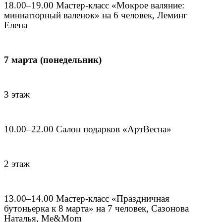
18.00–19.00 Мастер-класс «Мокрое валяние:
миниатюрный валенок» на 6 человек, Леминг
Елена
7 марта (понедельник)
3 этаж
10.00–22.00 Салон подарков «АртВесна»
2 этаж
13.00–14.00 Мастер-класс «Праздничная
бутоньерка к 8 марта» на 7 человек, Сазонова
Наталья, Me&Mom