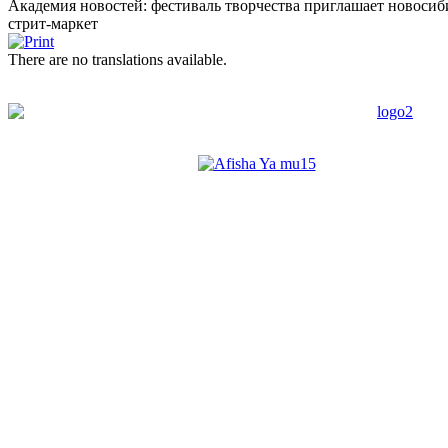
Академия новостей: фестиваль творчества приглашает новосиби
стрит-маркет
There are no translations available.