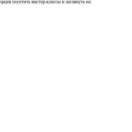
рцев посетить мастер-классы и заглянуть на