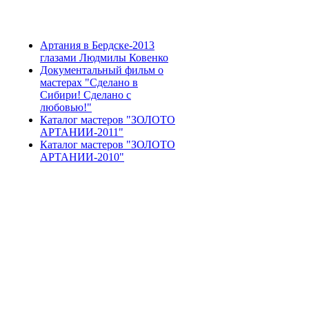
Артания в Бердске-2013
глазами Людмилы Ковенко
Документальный фильм о
мастерах "Сделано в
Сибири! Сделано с
любовью!"
Каталог мастеров "ЗОЛОТО
АРТАНИИ-2011"
Каталог мастеров "ЗОЛОТО
АРТАНИИ-2010"