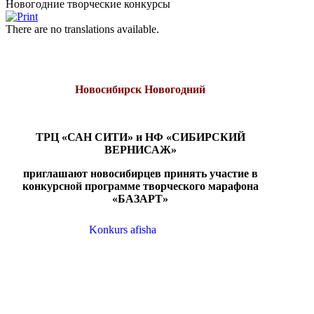
Новогодние творческие конкурсы
There are no translations available.
Новосибирск Новогодний
ТРЦ «САН СИТИ» и НФ «СИБИРСКИЙ
ВЕРНИСАЖ»
приглашают новосибирцев принять участие в
конкурсной программе творческого марафона
«БАЗАРТ»