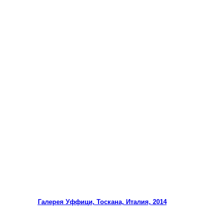
Галерея Уффици, Тоскана, Италия, 2014