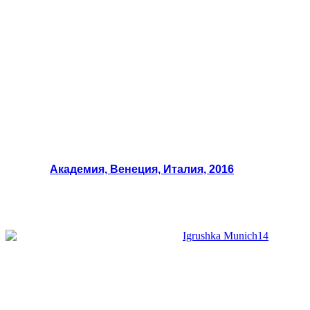
Академия, Венеция, Италия, 2016