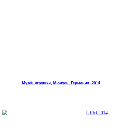
Музей игрушки, Мюнхен, Германия, 2014