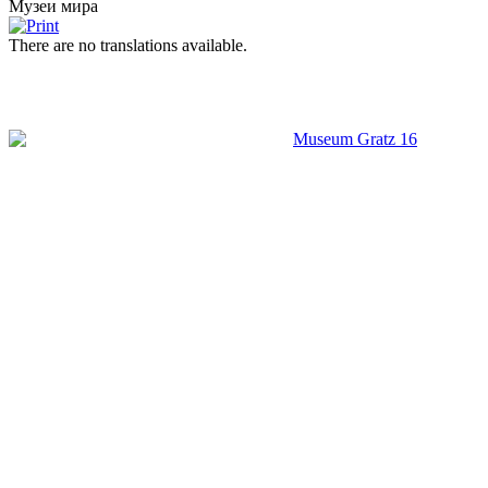
Музеи мира
There are no translations available.