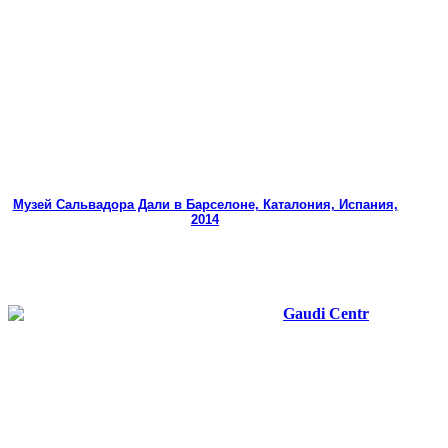
Музей Сальвадора Дали в Барселоне, Каталония, Испания,
2014