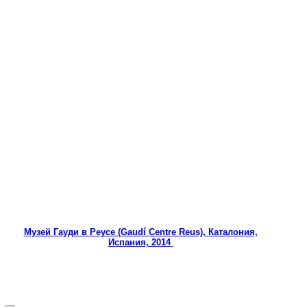
Музей Гауди в Реусе (Gaudí Centre Reus), Каталония,
Испания, 2014