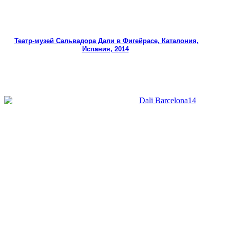
Театр-музей Сальвадора Дали в Фигейрасе, Каталония,
Испания, 2014