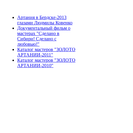
Артания в Бердске-2013
глазами Людмилы Ковенко
Документальный фильм о
мастерах "Сделано в
Сибири! Сделано с
любовью!"
Каталог мастеров "ЗОЛОТО
АРТАНИИ-2011"
Каталог мастеров "ЗОЛОТО
АРТАНИИ-2010"