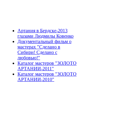
Артания в Бердске-2013
глазами Людмилы Ковенко
Документальный фильм о
мастерах "Сделано в
Сибири! Сделано с
любовью!"
Каталог мастеров "ЗОЛОТО
АРТАНИИ-2011"
Каталог мастеров "ЗОЛОТО
АРТАНИИ-2010"