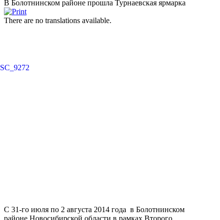
В Болотнинском районе прошла Турнаевская ярмарка
There are no translations available.
С 31-го июля по 2 августа 2014 года в Болотнинском
районе Новосибирской области в рамках Второго