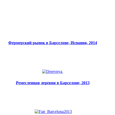
Фермерский рынок в Барселоне, Испания, 2014
Ремесленная деревня в Барселоне, 2013