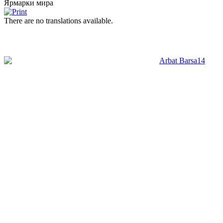
Ярмарки мира
There are no translations available.