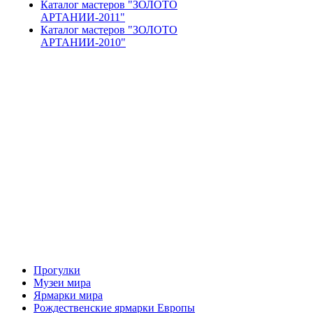
Каталог мастеров "ЗОЛОТО
АРТАНИИ-2011"
Каталог мастеров "ЗОЛОТО
АРТАНИИ-2010"
Прогулки
Музеи мира
Ярмарки мира
Рождественские ярмарки Европы