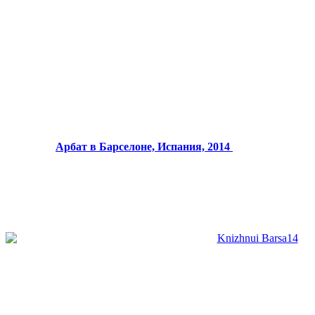
Арбат в Барселоне, Испания, 2014