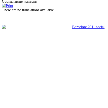
Социальные ярмарки
There are no translations available.