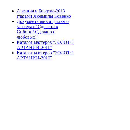
Артания в Бердске-2013
глазами Людмилы Ковенко
Документальный фильм о
мастерах "Сделано в
Сибири! Сделано с
любовью!"
Каталог мастеров "ЗОЛОТО
АРТАНИИ-2011"
Каталог мастеров "ЗОЛОТО
АРТАНИИ-2010"