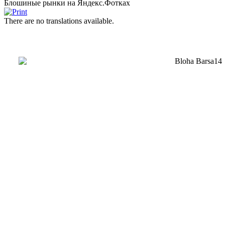
Блошиные рынки на Яндекс.Фотках
There are no translations available.