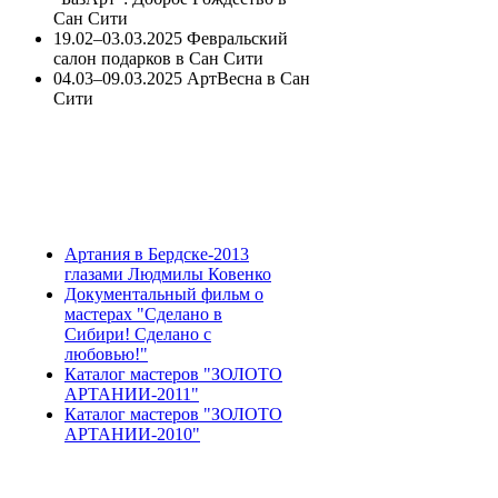
Сан Сити
19.02–03.03.2025 Февральский
салон подарков в Сан Сити
04.03–09.03.2025 АртВесна в Сан
Сити
Артания в Бердске-2013
глазами Людмилы Ковенко
Документальный фильм о
мастерах "Сделано в
Сибири! Сделано с
любовью!"
Каталог мастеров "ЗОЛОТО
АРТАНИИ-2011"
Каталог мастеров "ЗОЛОТО
АРТАНИИ-2010"