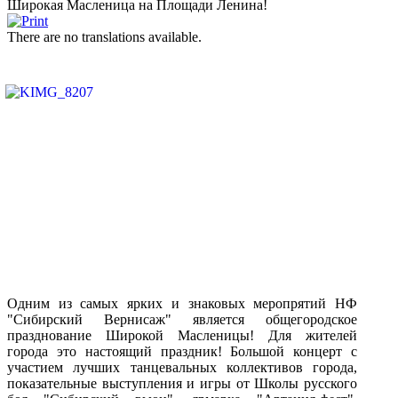
Широкая Масленица на Площади Ленина!
There are no translations available.
Одним из самых ярких и знаковых меропрятий НФ
"Сибирский Вернисаж" является общегородское
празднование Широкой Масленицы! Для жителей
города это настоящий праздник! Большой концерт с
участием лучших танцевальных коллективов города,
показательные выступления и игры от Школы русского