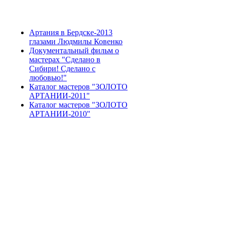
Артания в Бердске-2013
глазами Людмилы Ковенко
Документальный фильм о
мастерах "Сделано в
Сибири! Сделано с
любовью!"
Каталог мастеров "ЗОЛОТО
АРТАНИИ-2011"
Каталог мастеров "ЗОЛОТО
АРТАНИИ-2010"