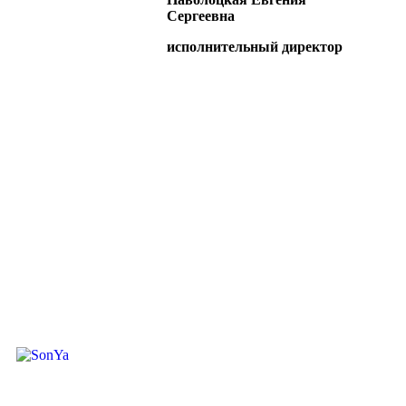
Сергеевна
исполнительный директор