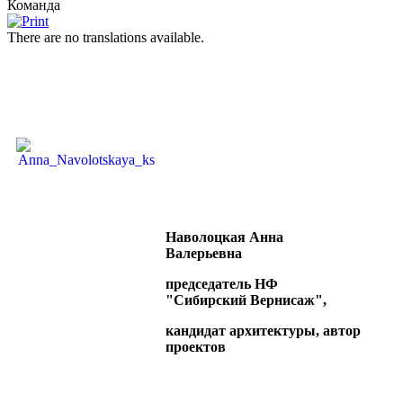
Команда
There are no translations available.
Наволоцкая Анна
Валерьевна
председатель НФ
"Сибирский Вернисаж",
кандидат архитектуры, автор
проектов