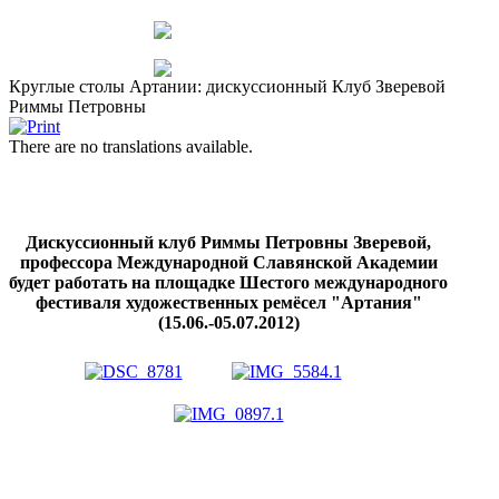
Круглые столы Артании: дискуссионный Клуб Зверевой
Риммы Петровны
There are no translations available.
Дискуссионный клуб Риммы Петровны Зверевой,
профессора Международной Славянской Академии
будет работать на площадке Шестого международного
фестиваля художественных ремёсел "Артания"
(15.06.-05.07.2012)