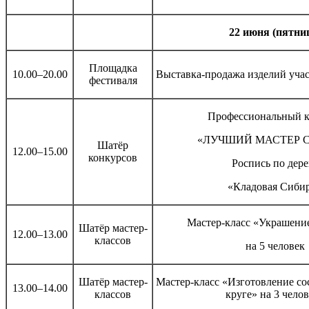
22 июня (пятни
Площадка
10.00–20.00
Выставка-продажа изделий уча
фестиваля
Профессиональный к
«ЛУЧШИЙ МАСТЕР 
Шатёр
12.00–15.00
конкурсов
Роспись по дере
«Кладовая Сиби
Мастер-класс «Украшение
Шатёр мастер-
12.00–13.00
классов
на 5 человек
Шатёр мастер-
Мастер-класс «Изготовление со
13.00–14.00
классов
круге» на 3 чело