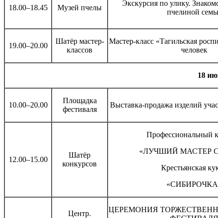
Экскурсия по улику. Знаком
18.00–18.45
Музей пчелы
пчелиной семь
Шатёр мастер-
Мастер-класс «Тагильская роспи
19.00–20.00
классов
человек
18 ию
Площадка
10.00–20.00
Выставка-продажа изделий уча
фестиваля
Профессиональный к
«ЛУЧШИЙ МАСТЕР 
Шатёр
12.00–15.00
конкурсов
Крестьянская ку
«СИБИРОЧКА
ЦЕРЕМОНИЯ ТОРЖЕСТВЕНН
Центр.