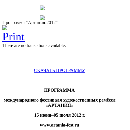
Программа "Артания-2012"
There are no translations available.
СКАЧАТЬ ПРОГРАММУ
ПРОГРАММА
международного фестиваля художественных ремёсел
«АРТАНИЯ»
15 июня–05 июля 2012 г.
www
.
artania
-
fest
.
ru