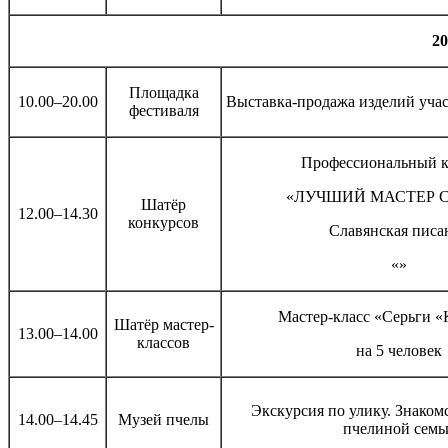
20
Площадка
10.00–20.00
Выставка-продажа изделий уча
фестиваля
Профессиональный к
«ЛУЧШИЙ МАСТЕР 
Шатёр
12.00–14.30
конкурсов
Славянская писа
«»
Мастер-класс «Серьги 
Шатёр мастер-
13.00–14.00
классов
на 5 человек
Экскурсия по улику. Знаком
14.00–14.45
Музей пчелы
пчелиной семь