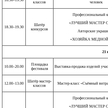
классов
человек
Профессиональный к
«ЛУЧШИЙ МАСТЕР 
Шатёр
18.30–19.30
конкурсов
Авторские украш
«ХОЗЯЙКА МЕДНОЙ
21 
Площадка
10.00–20.00
Выставка-продажа изделий уча
фестиваля
Шатёр мастер-
12.00–13.00
Мастер-класс «Съёмный витра
классов
Профессиональный к
«ЛУЧШИЙ МАСТЕР 