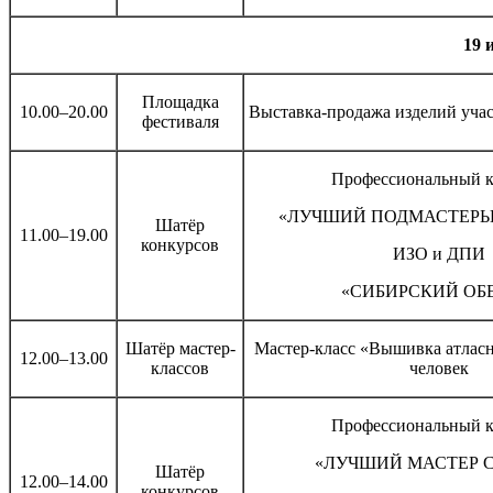
19 
Площадка
10.00–20.00
Выставка-продажа изделий уча
фестиваля
Профессиональный к
«ЛУЧШИЙ ПОДМАСТЕРЬ
Шатёр
11.00–19.00
конкурсов
ИЗО и ДПИ
«СИБИРСКИЙ ОБЕ
Шатёр мастер-
Мастер-класс «Вышивка атласн
12.00–13.00
классов
человек
Профессиональный к
«ЛУЧШИЙ МАСТЕР 
Шатёр
12.00–14.00
конкурсов