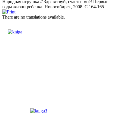
Народная игрушка // Здравствуй, счастье моё! Первые
годы жизни ребенка. Новосибирск, 2008. С.164-165
There are no translations available.