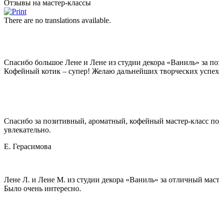
Отзывы на мастер-классы
There are no translations available.
Спасибо большое Лене и Лене из студии декора «Ваниль» за п
Кофейный котик – супер! Желаю дальнейших творческих успех
Спасибо за позитивный, ароматный, кофейный мастер-класс по
увлекательно.
Е. Герасимова
Лене Л. и Лене М. из студии декора «Ваниль» за отличный мас
Было очень интересно.