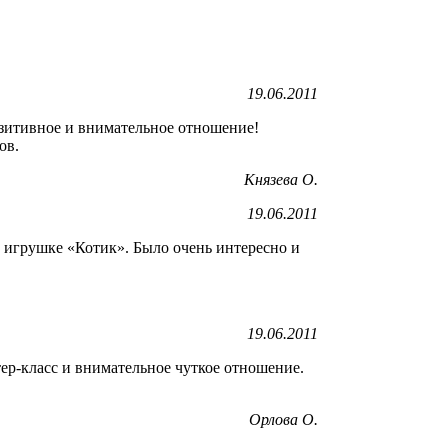
19.06.2011
озитивное и внимательное отношение!
ов.
Князева О.
19.06.2011
 игрушке «Котик». Было очень интересно и
19.06.2011
тер-класс и внимательное чуткое отношение.
Орлова О.