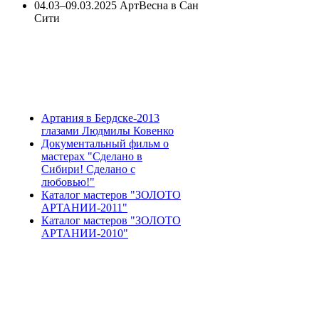
04.03–09.03.2025 АртВесна в Сан
Сити
Артания в Бердске-2013
глазами Людмилы Ковенко
Документальный фильм о
мастерах "Сделано в
Сибири! Сделано с
любовью!"
Каталог мастеров "ЗОЛОТО
АРТАНИИ-2011"
Каталог мастеров "ЗОЛОТО
АРТАНИИ-2010"