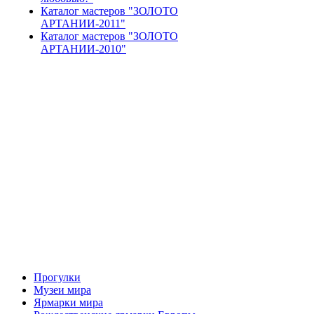
Каталог мастеров "ЗОЛОТО
АРТАНИИ-2011"
Каталог мастеров "ЗОЛОТО
АРТАНИИ-2010"
Прогулки
Музеи мира
Ярмарки мира