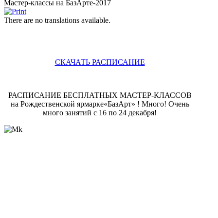
Мастер-классы на БазАрте-2017
There are no translations available.
СКАЧАТЬ РАСПИСАНИЕ
РАСПИСАНИЕ БЕСПЛАТНЫХ МАСТЕР-КЛАССОВ
на Рождественской ярмарке«БазАрт» ! Много! Очень
много занятий с 16 по 24 декабря!