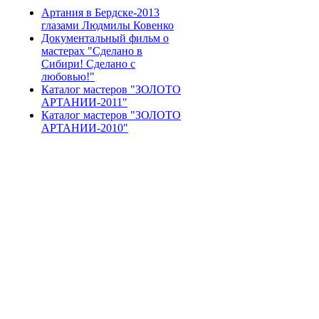
Артания в Бердске-2013
глазами Людмилы Ковенко
Документальный фильм о
мастерах "Сделано в
Сибири! Сделано с
любовью!"
Каталог мастеров "ЗОЛОТО
АРТАНИИ-2011"
Каталог мастеров "ЗОЛОТО
АРТАНИИ-2010"