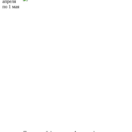
апреля
по 1 мая