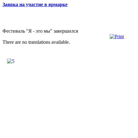
Заявка на участие в ярмарке
Фестиваль "Я - это мы" завершился
There are no translations available.