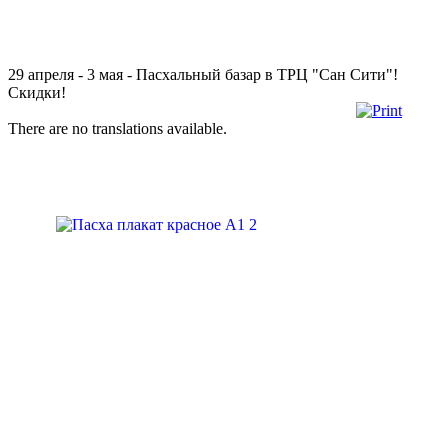
29 апреля - 3 мая - Пасхальный базар в ТРЦ "Сан Сити"!
Скидки!
There are no translations available.