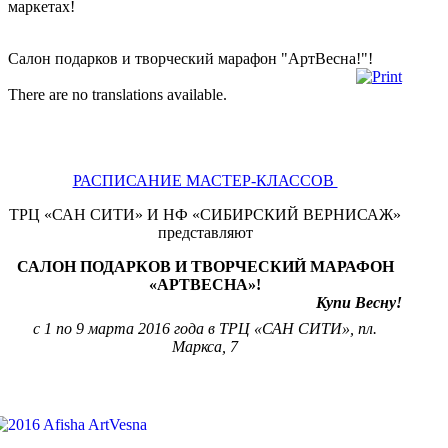
маркетах!
Салон подарков и творческий марафон "АртВесна!"!
There are no translations available.
РАСПИСАНИЕ МАСТЕР-КЛАССОВ
ТРЦ «САН СИТИ» И НФ «СИБИРСКИЙ ВЕРНИСАЖ»
представляют
САЛОН ПОДАРКОВ И ТВОРЧЕСКИЙ МАРАФОН
«АРТВЕСНА»!
Купи Весну!
с 1 по 9 марта 2016 года в ТРЦ «САН СИТИ», пл.
Маркса, 7