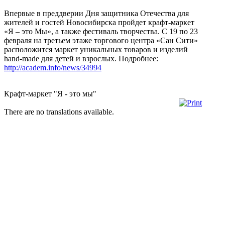
Впервые в преддверии Дня защитника Отечества для
жителей и гостей Новосибирска пройдет крафт-маркет
«Я – это Мы», а также фестиваль творчества. С 19 по 23
февраля на третьем этаже торгового центра «Сан Сити»
расположится маркет уникальных товаров и изделий
hand-made для детей и взрослых. Подробнее:
http://academ.info/news/34994
Крафт-маркет "Я - это мы"
There are no translations available.